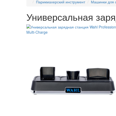
Парикмахерский инструмент
Машинки для 
Универсальная заряд