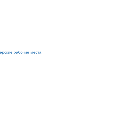
ерские рабочие места