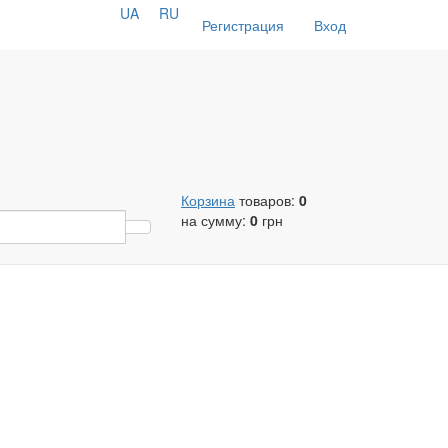
UA
RU
Регистрация
Вход
Корзина
товаров:
0
на сумму:
0
грн