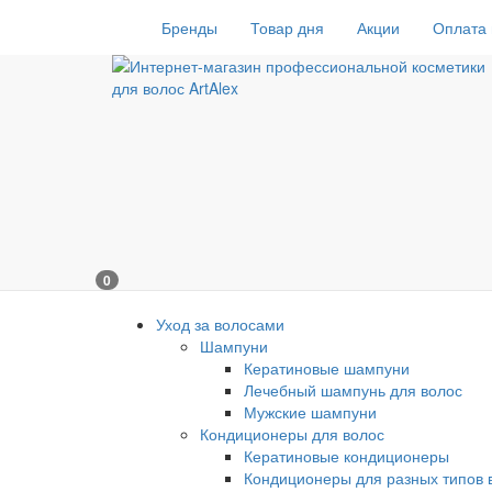
Бренды
Товар дня
Акции
Оплата 
0
Уход за волосами
Шампуни
Кератиновые шампуни
Лечебный шампунь для волос
Мужские шампуни
Кондиционеры для волос
Кератиновые кондиционеры
Кондиционеры для разных типов 