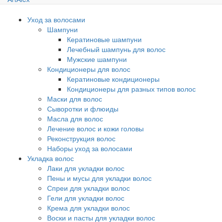
Уход за волосами
Шампуни
Кератиновые шампуни
Лечебный шампунь для волос
Мужские шампуни
Кондиционеры для волос
Кератиновые кондиционеры
Кондиционеры для разных типов волос
Маски для волос
Сыворотки и флюиды
Масла для волос
Лечение волос и кожи головы
Реконструкция волос
Наборы уход за волосами
Укладка волос
Лаки для укладки волос
Пены и мусы для укладки волос
Спреи для укладки волос
Гели для укладки волос
Крема для укладки волос
Воски и пасты для укладки волос