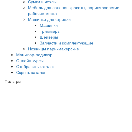
Сумки и чехлы
Мебель для салонов красоты, парикмахерские
рабочие места
Машинки для стрижки
Машинки
Триммеры
Шейверы
Запчасти и комплектующие
Ножницы парикмахерские
Маникюр-педикюр
Онлайн курсы
Отобразить каталог
Скрыть каталог
Фильтры