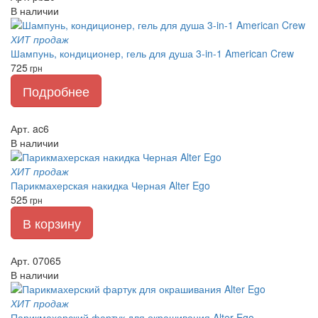
В наличии
ХИТ продаж
Шампунь, кондиционер, гель для душа 3-in-1 American Crew
725
грн
Подробнее
Арт. ac6
В наличии
ХИТ продаж
Парикмахерская накидка Черная Alter Ego
525
грн
В корзину
Арт. 07065
В наличии
ХИТ продаж
Парикмахерский фартук для окрашивания Alter Ego