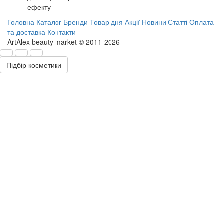
ефекту
Головна
Каталог
Бренди
Товар дня
Акції
Новини
Статті
Оплата
та доставка
Контакти
ArtAlex beauty market © 2011-2026
Підбір косметики