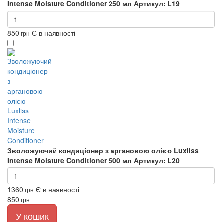
Intense Moisture Conditioner 250 мл
Артикул: L19
850
Є в наявності
грн
Зволожуючий кондиціонер з аргановою олією Luxliss
Intense Moisture Conditioner 500 мл
Артикул: L20
1360
Є в наявності
грн
850
грн
У кошик