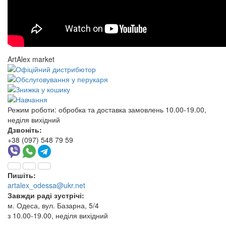
ArtAlex market
Режим роботи:
обробка та доставка замовлень 10.00-19.00,
неділя вихідний
Дзвоніть:
+38 (097) 548 79 59
Пишіть:
artalex_odessa@ukr.net
Завжди раді зустрічі:
м. Одеса, вул. Базарна, 5/4
з 10.00-19.00, неділя вихідний