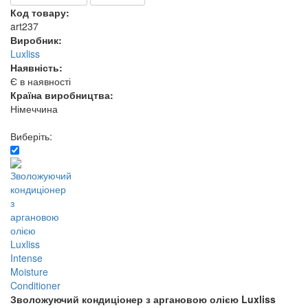
Код товару:
art237
Виробник:
Luxliss
Наявність:
Є в наявності
Країна виробництва:
Німеччина
Виберіть:
Зволожуючий кондиціонер з аргановою олією Luxliss