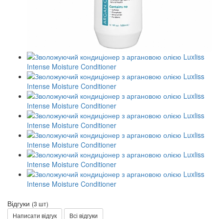
Відгуки
(3 шт)
Написати відгук
Всі відгуки