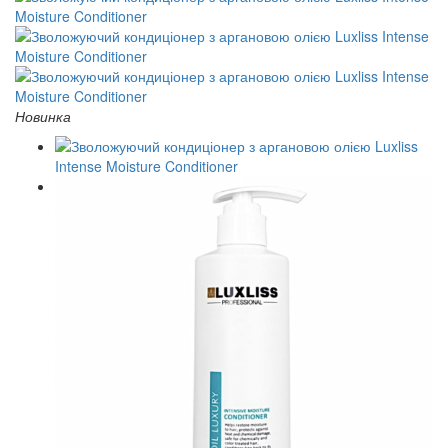
Новинка