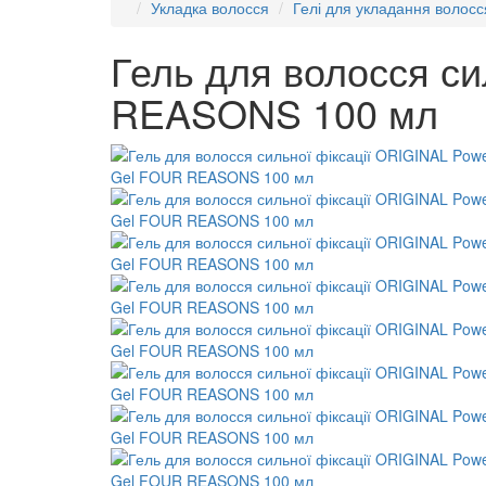
Укладка волосся
Гелі для укладання волосс
Гель для волосся с
REASONS 100 мл