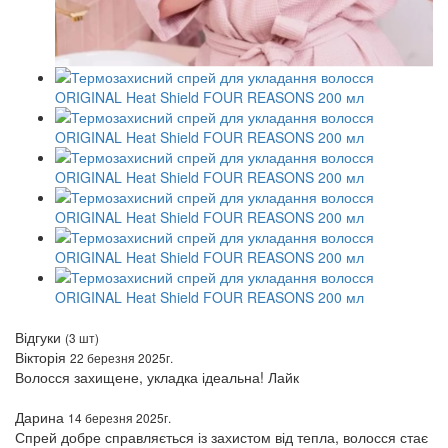
Відгуки
(3 шт)
Вікторія
22 березня 2025г.
Волосся захищене, укладка ідеальна! Лайк
Дарина
14 березня 2025г.
Спрей добре справляється із захистом від тепла, волосся стає