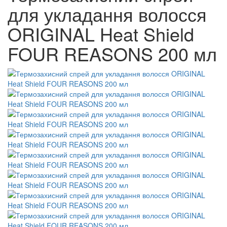
для укладання волосся
ORIGINAL Heat Shield
FOUR REASONS 200 мл