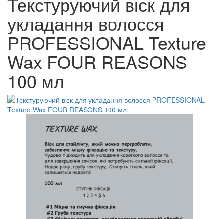
Текстуруючий віск для
укладання волосся
PROFESSIONAL Texture
Wax FOUR REASONS
100 мл