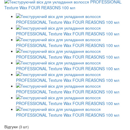
Відгуки
(3 шт)