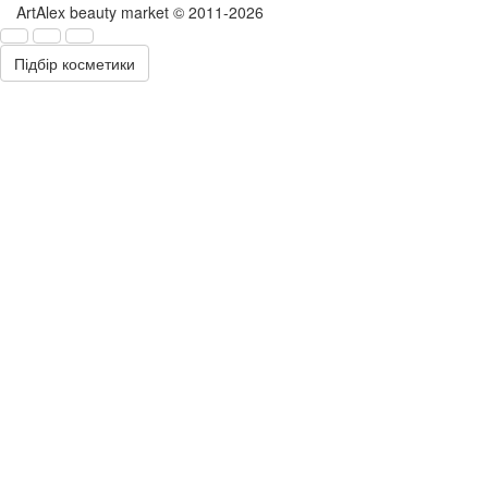
ArtAlex beauty market © 2011-2026
Підбір косметики