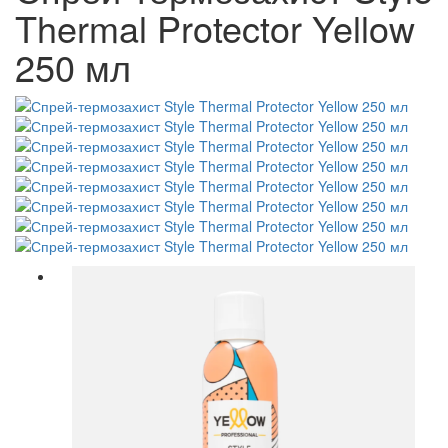
Thermal Protector Yellow
250 мл