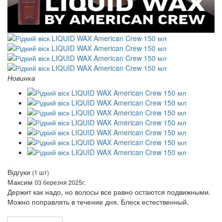
Новинка
Відгуки
(1 шт)
Максим
03 березня 2025г.
Держит как надо, но волосы все равно остаются подвижными.
Можно поправлять в течение дня. Блеск естественный.