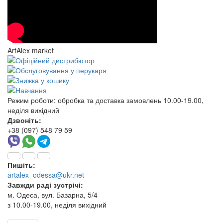
ArtAlex market
Режим роботи:
обробка та доставка замовлень 10.00-19.00,
неділя вихідний
Дзвоніть:
+38 (097) 548 79 59
Пишіть:
artalex_odessa@ukr.net
Завжди раді зустрічі:
м. Одеса, вул. Базарна, 5/4
з 10.00-19.00, неділя вихідний