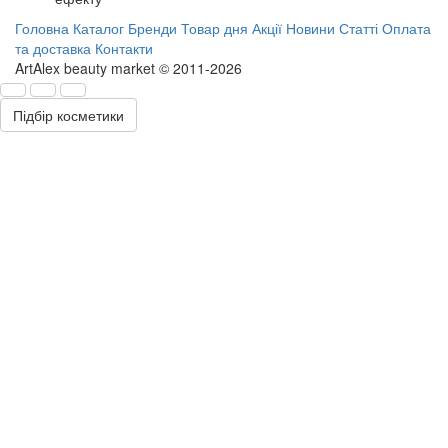
Головна
Каталог
Бренди
Товар дня
Акції
Новини
Статті
Оплата
та доставка
Контакти
ArtAlex beauty market © 2011-2026
Підбір косметики