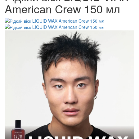
American Crew 150 мл