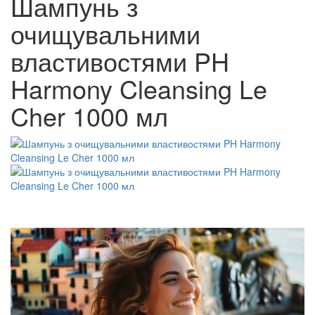
Шампунь з
очищувальними
властивостями PH
Harmony Cleansing Le
Cher 1000 мл