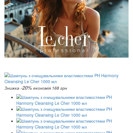
-20%
Знижка
економія 168 грн