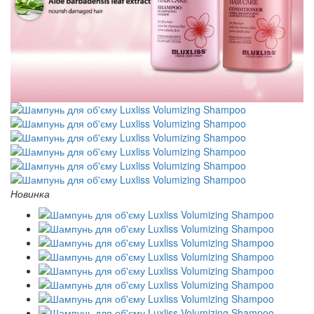
Новинка