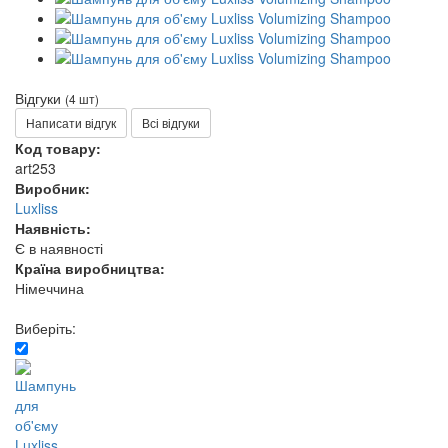
Відгуки
(4 шт)
Написати відгук
Всі відгуки
Код товару:
art253
Виробник:
Luxliss
Наявність:
Є в наявності
Країна виробництва:
Німеччина
Виберіть: