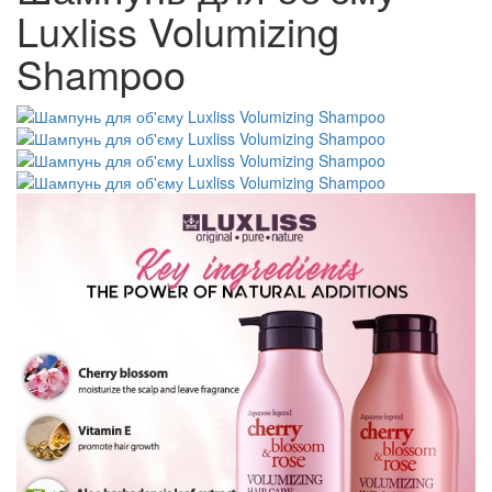
Luxliss Volumizing
Shampoo