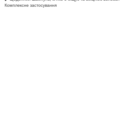
Комплексне застосування