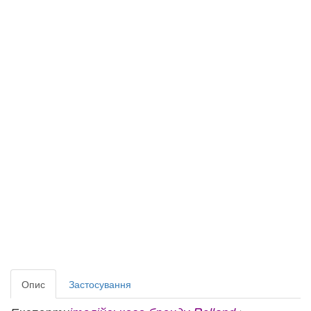
Опис
Застосування