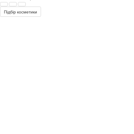
Підбір косметики