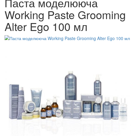
Паста моделююча
Working Paste Grooming
Alter Ego 100 мл