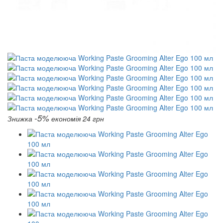
-5%
Знижка
економія 24 грн