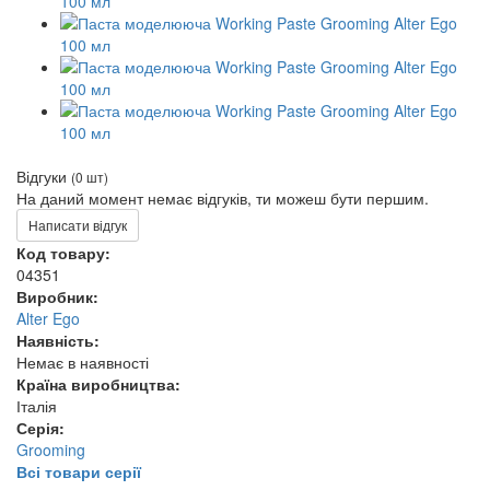
Відгуки
(0 шт)
На даний момент немає відгуків, ти можеш бути першим.
Написати відгук
Код товару:
04351
Виробник:
Alter Ego
Наявність:
Немає в наявності
Країна виробництва:
Італія
Серія:
Grooming
Всі товари серії