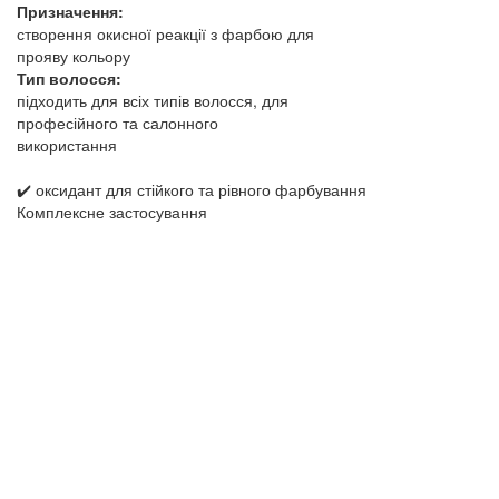
Призначення:
створення окисної реакції з фарбою для
прояву кольору
Тип волосся:
підходить для всіх типів волосся, для
професійного та салонного
використання
✔️ оксидант для стійкого та рівного фарбування
Комплексне застосування