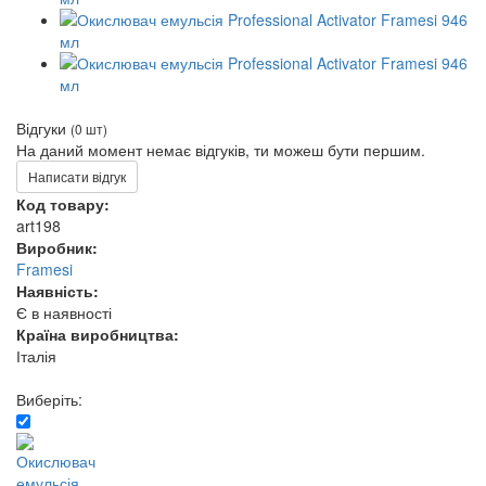
Відгуки
(0 шт)
На даний момент немає відгуків, ти можеш бути першим.
Написати відгук
Код товару:
art198
Виробник:
Framesi
Наявність:
Є в наявності
Країна виробництва:
Італія
Виберіть: