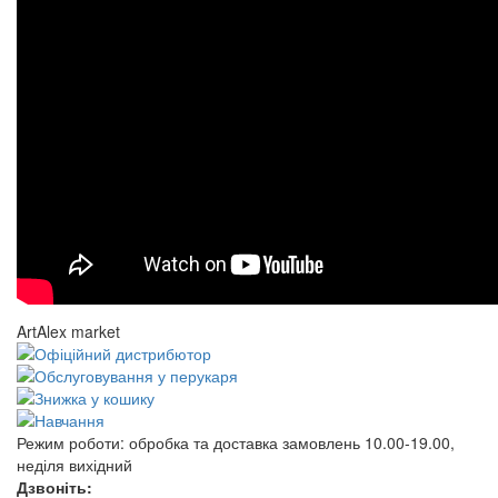
ArtAlex market
Режим роботи:
обробка та доставка замовлень 10.00-19.00,
неділя вихідний
Дзвоніть: