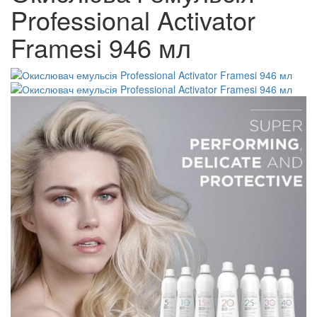
Professional Activator
Framesi 946 мл