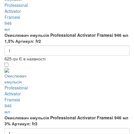
Окислювач емульсія Professional Activator Framesi 946 мл
1,5%
Артикул: fr2
625
Є в наявності
грн
Окислювач емульсія Professional Activator Framesi 946 мл
3%
Артикул: fr3