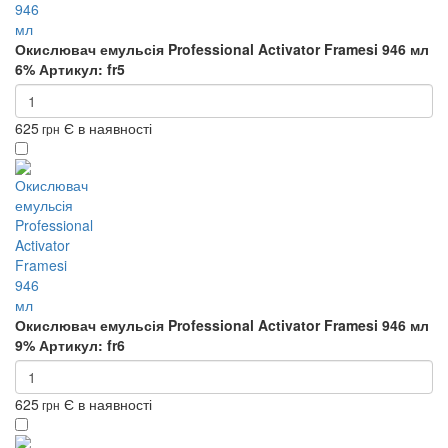
Окислювач емульсія Professional Activator Framesi 946 мл
6%
Артикул: fr5
625
Є в наявності
грн
Окислювач емульсія Professional Activator Framesi 946 мл
9%
Артикул: fr6
625
Є в наявності
грн