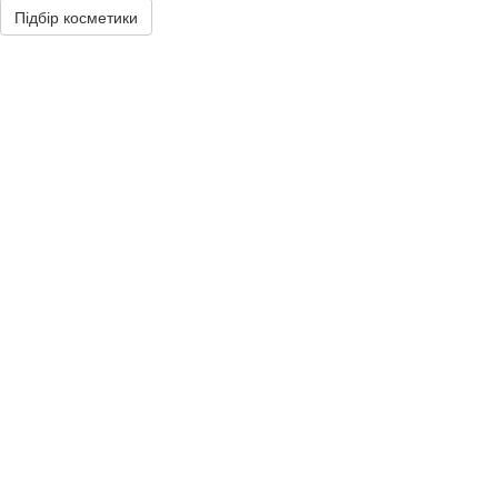
Підбір косметики