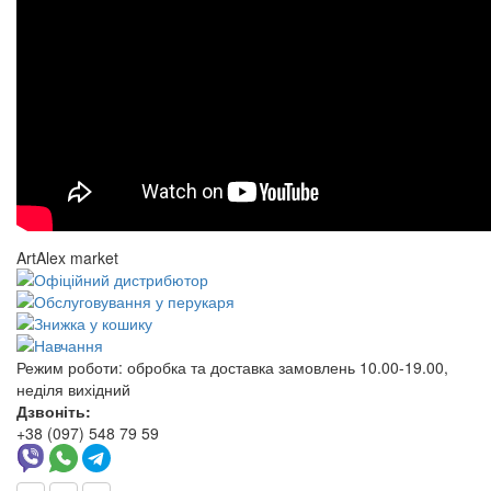
ArtAlex market
Режим роботи:
обробка та доставка замовлень 10.00-19.00,
неділя вихідний
Дзвоніть:
+38 (097) 548 79 59