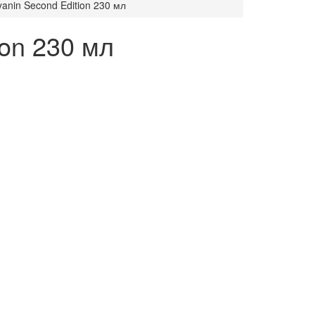
yanin Second Edition 230 мл
ion 230 мл