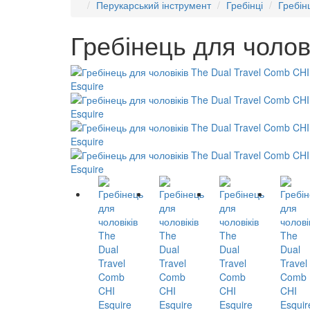
Перукарський інструмент
Гребінці
Гребін
Гребінець для чолов