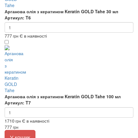
Арганова олія з кератином Keratin GOLD Tahe 30 мл
Артикул: T6
777
Є в наявності
грн
Арганова олія з кератином Keratin GOLD Tahe 100 мл
Артикул: T7
1710
Є в наявності
грн
777
грн
У кошик