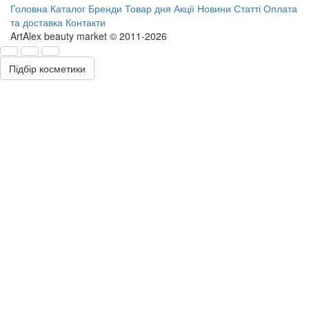
Головна
Каталог
Бренди
Товар дня
Акції
Новини
Статті
Оплата
та доставка
Контакти
ArtAlex beauty market © 2011-2026
Підбір косметики