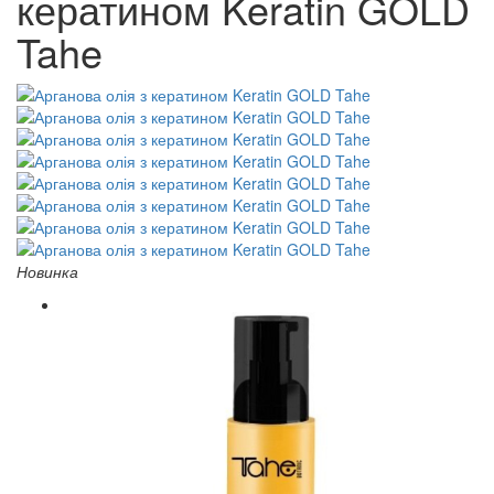
кератином Keratin GOLD
Tahe
Новинка