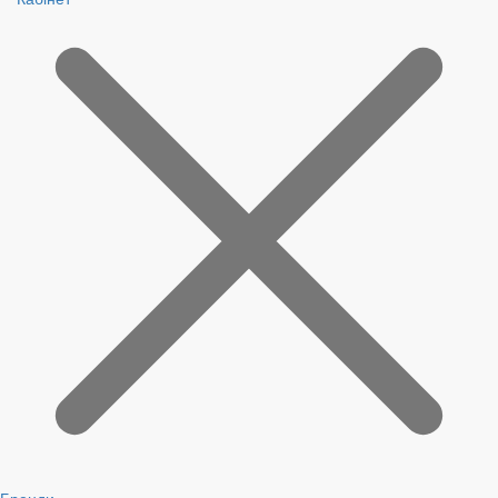
Бренди