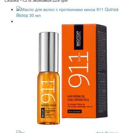
Скидка
экономия 229 грн