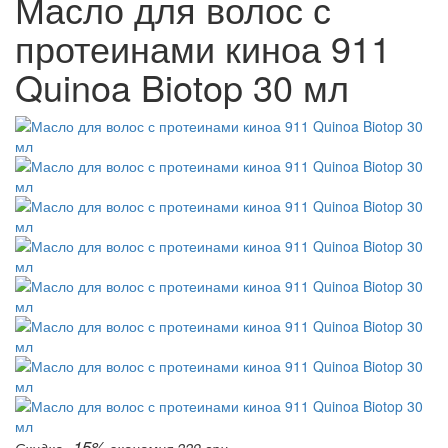
Масло для волос с
протеинами киноа 911
Quinoa Biotop 30 мл
-15%