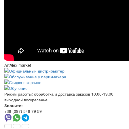
ArtAlex market
Режим работы:
обработка и доставка заказов 10.00-19.00,
выходной воскресенье
Звоните:
+38 (097) 548 79 59