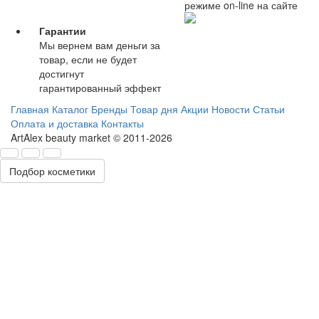
режиме on-line на сайте
Гарантии
Мы вернем вам деньги за
товар, если не будет
достигнут
гарантированный эффект
Главная
Каталог
Бренды
Товар дня
Акции
Новости
Статьи
Оплата и доставка
Контакты
ArtAlex beauty market © 2011-2026
Подбор косметики