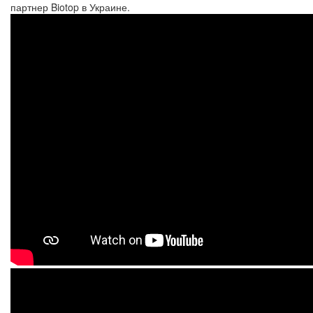
партнер Biotop в Украине.