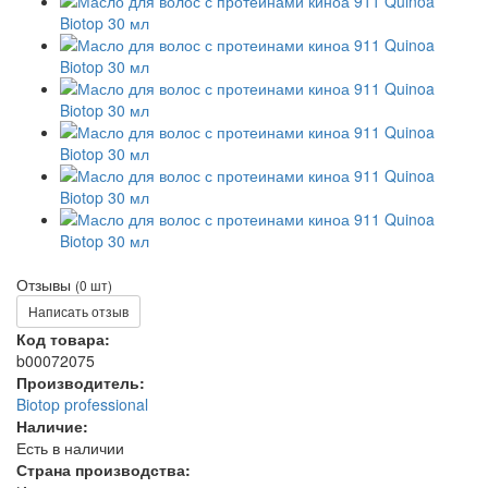
Отзывы
(0 шт)
Написать отзыв
Код товара:
b00072075
Производитель:
Biotop professional
Наличие:
Есть в наличии
Страна производства: