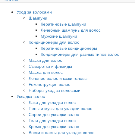
Уход за волосами
Шампуни
Кератиновые шампуни
Лечебный шампунь для волос
Мужские шампуни
Кондиционеры для волос
Кератиновые кондиционеры
Кондиционеры для разных типов волос
Маски для волос
Сыворотки и флюиды
Масла для волос
Лечение волос и кожи головы
Реконструкция волос
Наборы уход за волосами
Укладка волос
Лаки для укладки волос
Пены и мусы для укладки волос
Спреи для укладки волос
Гели для укладки волос
Крема для укладки волос
Воски и пасты для укладки волос