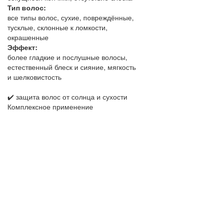
Тип волос:
все типы волос, сухие, повреждённые,
тусклые, склонные к ломкости,
окрашенные
Эффект:
более гладкие и послушные волосы,
естественный блеск и сияние, мягкость
и шелковистость
✔️ защита волос от солнца и сухости
Комплексное применение