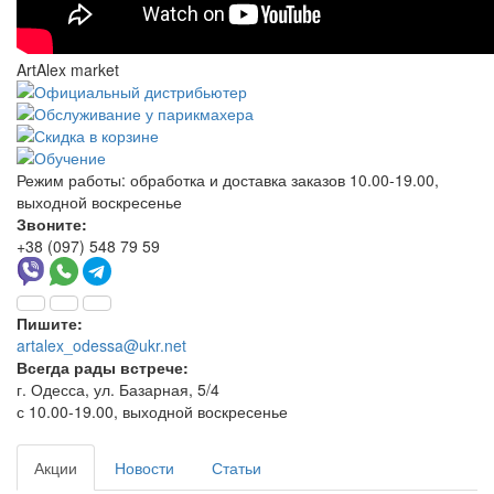
ArtAlex market
Режим работы:
обработка и доставка заказов 10.00-19.00,
выходной воскресенье
Звоните:
+38 (097) 548 79 59
Пишите:
artalex_odessa@ukr.net
Всегда рады встрече:
г. Одесса, ул. Базарная, 5/4
с 10.00-19.00, выходной воскресенье
Акции
Новости
Статьи