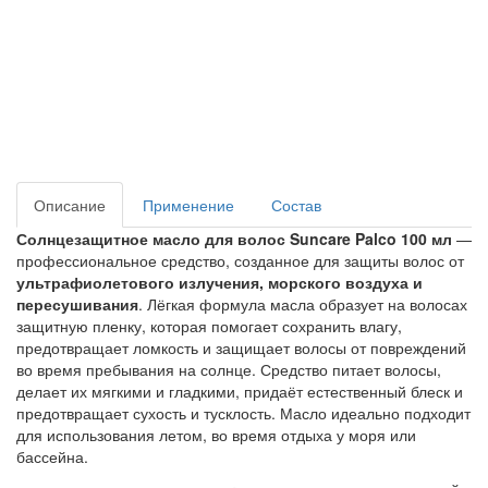
Описание
Применение
Состав
Солнцезащитное масло для волос Suncare Palco 100 мл
—
профессиональное средство, созданное для защиты волос от
ультрафиолетового излучения, морского воздуха и
пересушивания
. Лёгкая формула масла образует на волосах
защитную пленку, которая помогает сохранить влагу,
предотвращает ломкость и защищает волосы от повреждений
во время пребывания на солнце. Средство питает волосы,
делает их мягкими и гладкими, придаёт естественный блеск и
предотвращает сухость и тусклость. Масло идеально подходит
для использования летом, во время отдыха у моря или
бассейна.