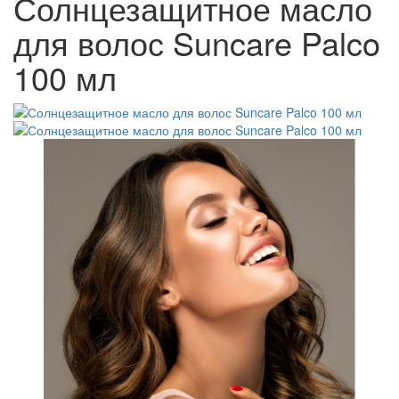
Солнцезащитное масло
для волос Suncare Palco
100 мл