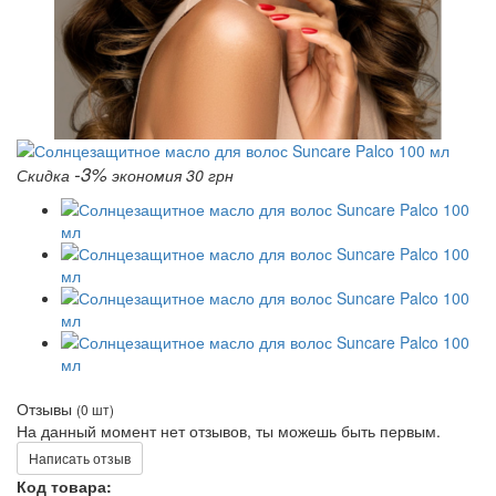
-3%
Скидка
экономия 30 грн
Отзывы
(0 шт)
На данный момент нет отзывов, ты можешь быть первым.
Написать отзыв
Код товара: