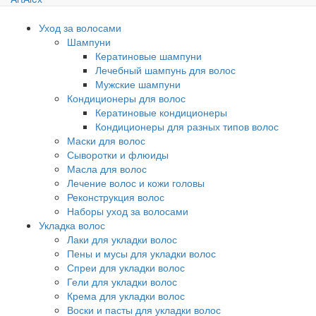
Уход за волосами
Шампуни
Кератиновые шампуни
Лечебный шампунь для волос
Мужские шампуни
Кондиционеры для волос
Кератиновые кондиционеры
Кондиционеры для разных типов волос
Маски для волос
Сыворотки и флюиды
Масла для волос
Лечение волос и кожи головы
Реконструкция волос
Наборы уход за волосами
Укладка волос
Лаки для укладки волос
Пены и мусы для укладки волос
Спреи для укладки волос
Гели для укладки волос
Крема для укладки волос
Воски и пасты для укладки волос