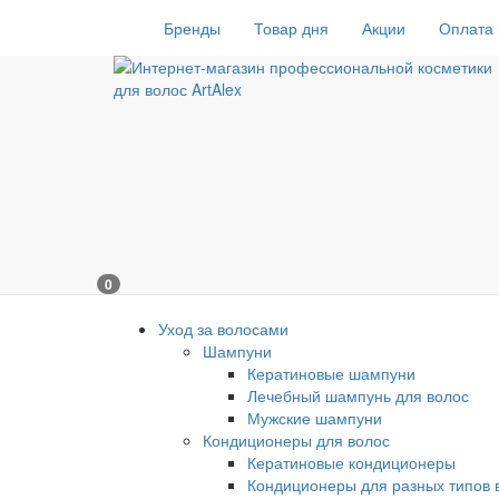
Бренды
Товар дня
Акции
Оплата 
0
Уход за волосами
Шампуни
Кератиновые шампуни
Лечебный шампунь для волос
Мужские шампуни
Кондиционеры для волос
Кератиновые кондиционеры
Кондиционеры для разных типов 