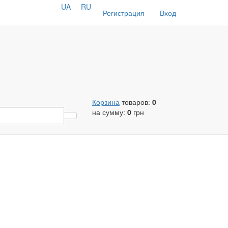
UA
RU
Регистрация
Вход
Корзина
товаров:
0
на сумму:
0
грн