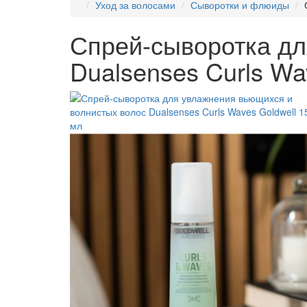
Уход за волосами
Сыворотки и флюиды
Спрей-сыворотка дл
Dualsenses Curls Wa