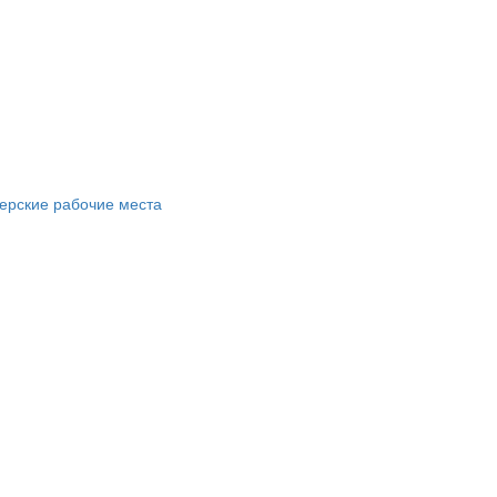
ерские рабочие места