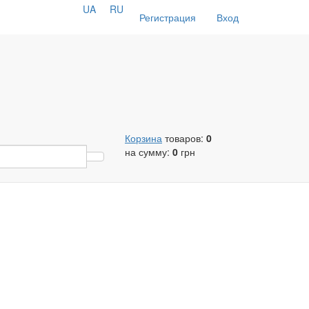
UA
RU
Регистрация
Вход
Корзина
товаров:
0
на сумму:
0
грн