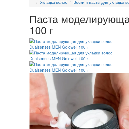
Укладка волос
Воски и пасты для укладки в
Паста моделирующая
100 г