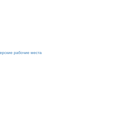
ерские рабочие места