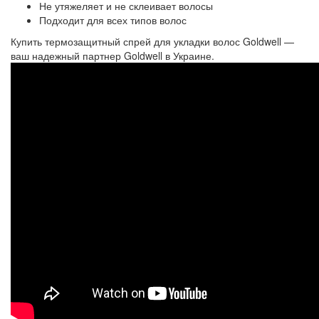
Не утяжеляет и не склеивает волосы
Подходит для всех типов волос
Купить термозащитный спрей для укладки волос Goldwell —
ваш надежный партнер Goldwell в Украине.