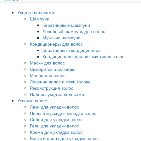
Уход за волосами
Шампуни
Кератиновые шампуни
Лечебный шампунь для волос
Мужские шампуни
Кондиционеры для волос
Кератиновые кондиционеры
Кондиционеры для разных типов волос
Маски для волос
Сыворотки и флюиды
Масла для волос
Лечение волос и кожи головы
Реконструкция волос
Наборы уход за волосами
Укладка волос
Лаки для укладки волос
Пены и мусы для укладки волос
Спреи для укладки волос
Гели для укладки волос
Крема для укладки волос
Воски и пасты для укладки волос