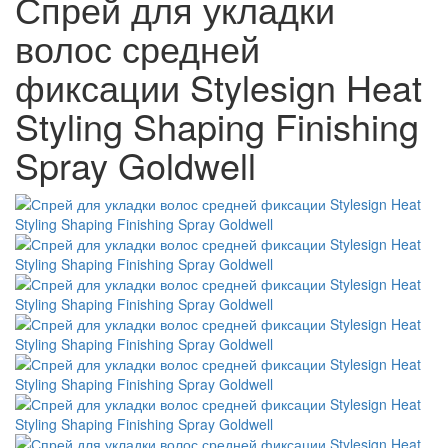
Спрей для укладки
волос средней
фиксации Stylesign Heat
Styling Shaping Finishing
Spray Goldwell