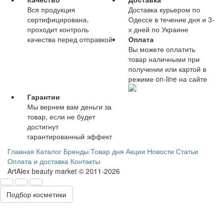
Вся продукция
Доставка курьером по
сертифицирована,
Одессе в течение дня и 3-
проходит контроль
х дней по Украине
качества перед отправкой
Оплата
Вы можете оплатить
товар наличными при
получении или картой в
режиме on-line на сайте
Гарантии
Мы вернем вам деньги за
товар, если не будет
достигнут
гарантированный эффект
Главная
Каталог
Бренды
Товар дня
Акции
Новости
Статьи
Оплата и доставка
Контакты
ArtAlex beauty market © 2011-2026
Подбор косметики