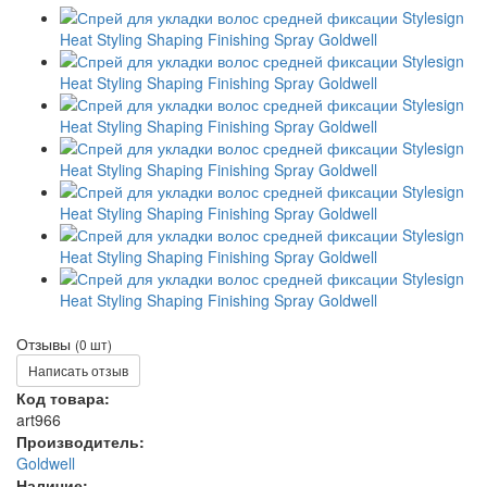
Отзывы
(0 шт)
Написать отзыв
Код товара:
art966
Производитель:
Goldwell
Наличие: