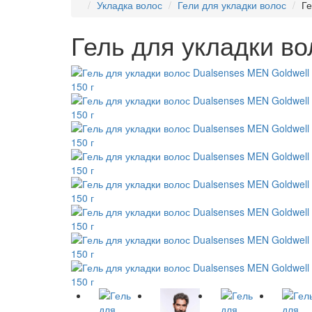
Укладка волос
Гели для укладки волос
Ге
Гель для укладки во