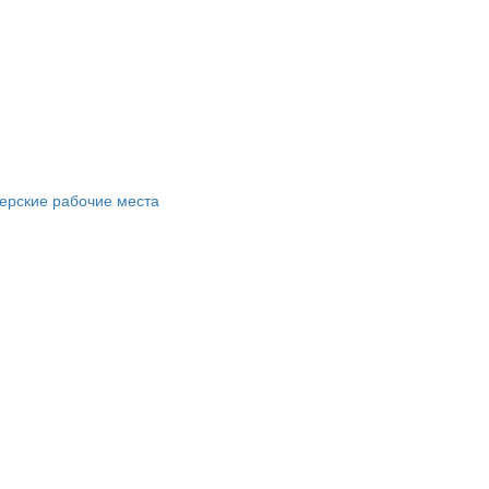
ерские рабочие места