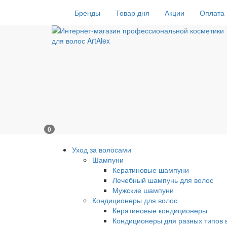
Бренды
Товар дня
Акции
Оплата 
0
Уход за волосами
Шампуни
Кератиновые шампуни
Лечебный шампунь для волос
Мужские шампуни
Кондиционеры для волос
Кератиновые кондиционеры
Кондиционеры для разных типов 