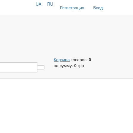
UA
RU
Регистрация
Вход
Корзина
товаров:
0
на сумму:
0
грн