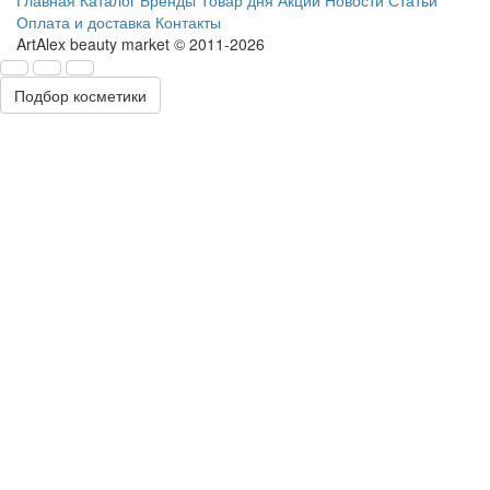
Оплата и доставка
Контакты
ArtAlex beauty market © 2011-2026
Подбор косметики