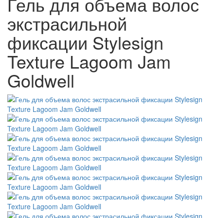
Гель для объема волос
экстрасильной
фиксации Stylesign
Texture Lagoom Jam
Goldwell