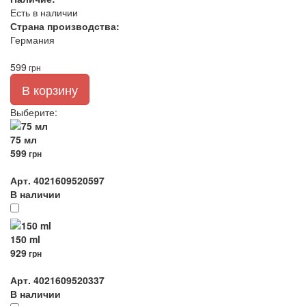
Есть в наличии
Страна производства:
Германия
599
грн
В корзину
Выберите
:
75 мл
599
грн
Арт. 4021609520597
В наличии
150 ml
929
грн
Арт. 4021609520337
В наличии