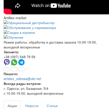
ArtAlex market
Режим работы:
обработка и доставка заказов 10.00-19.00,
выходной воскресенье
Звоните:
+38 (097) 548 79 59
Пишите:
artalex_odessa@ukr.net
Всегда рады встрече:
г. Одесса, ул. Базарная, 5/4
с 10.00-19.00, выходной воскресенье
Акции
Новости
Статьи