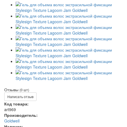
Отзывы
(0 шт)
Написать отзыв
Код товара:
art969
Производитель:
Goldwell
Наличие: