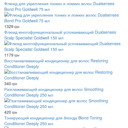
Флюид для укрепления тонких и ломких волос Dualsenses
Bond Pro Goldwell 75 мл
1329
грн
Флюид многофункциональный успокаивающий Dualsenses
Scalp Specialist Goldwell 150 мл
1179
грн
Восстанавливающий кондиционер для волос Restoring
Conditioner Deeply
340
грн
Разглаживающий кондиционер для волос Smoothing
Conditioner Deeply 250 мл
420
грн
Тонирующий кондиционер для блонда Blond Toning
Conditioner Deeply 250 мл