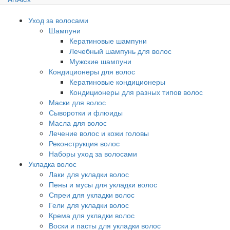
Уход за волосами
Шампуни
Кератиновые шампуни
Лечебный шампунь для волос
Мужские шампуни
Кондиционеры для волос
Кератиновые кондиционеры
Кондиционеры для разных типов волос
Маски для волос
Сыворотки и флюиды
Масла для волос
Лечение волос и кожи головы
Реконструкция волос
Наборы уход за волосами
Укладка волос
Лаки для укладки волос
Пены и мусы для укладки волос
Спреи для укладки волос
Гели для укладки волос
Крема для укладки волос
Воски и пасты для укладки волос