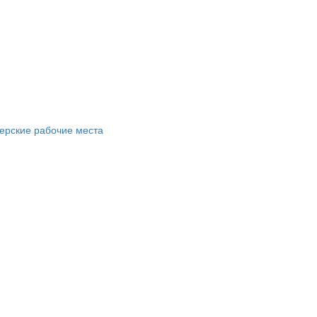
ерские рабочие места