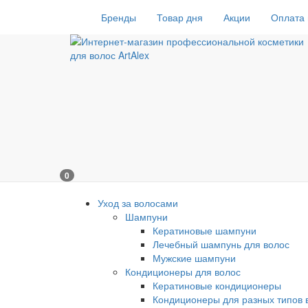
Бренды
Товар дня
Акции
Оплата 
0
Уход за волосами
Шампуни
Кератиновые шампуни
Лечебный шампунь для волос
Мужские шампуни
Кондиционеры для волос
Кератиновые кондиционеры
Кондиционеры для разных типов 