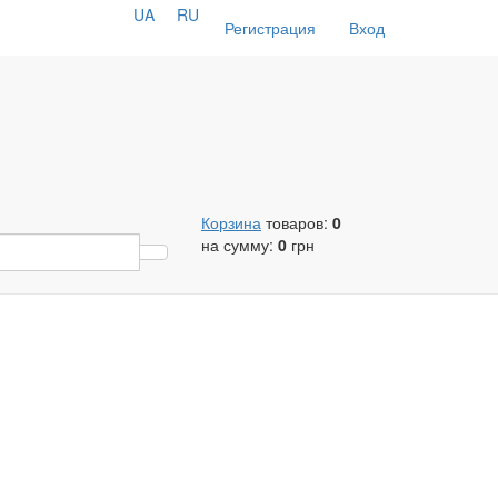
UA
RU
Регистрация
Вход
Корзина
товаров:
0
на сумму:
0
грн