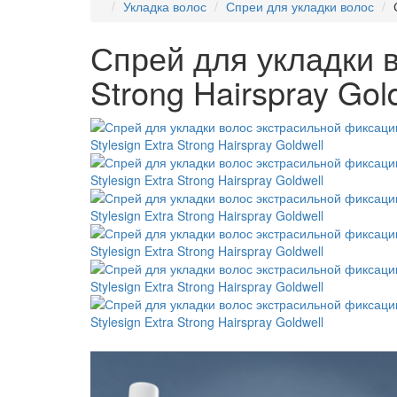
Укладка волос
Спреи для укладки волос
Спрей для укладки в
Strong Hairspray Gol