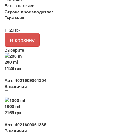
Есть в наличии
Страна производства:
Германия
1129
грн
В корзину
Выберите
:
200 ml
1129
грн
Арт. 4021609061304
В наличии
1000 ml
2169
грн
Арт. 4021609061335
В наличии