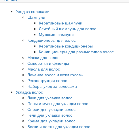
Уход за волосами
Шампуни
Кератиновые шампуни
Лечебный шампунь для волос
Мужские шампуни
Кондиционеры для волос
Кератиновые кондиционеры
Кондиционеры для разных типов волос
Маски для волос
Сыворотки и флюиды
Масла для волос
Лечение волос и кожи головы
Реконструкция волос
Наборы уход за волосами
Укладка волос
Лаки для укладки волос
Пены и мусы для укладки волос
Спреи для укладки волос
Гели для укладки волос
Крема для укладки волос
Воски и пасты для укладки волос