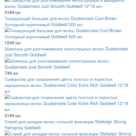
3169
грн
Тонирующий бальзам для волос Dualsenses Cool Brown
Холодный коричневый Goldwell 200 мл
1249
грн
Шампунь для разглаживания непослушных волос Dualsenses
Just Smooth Goldwell
749
грн
Сыворотка для сохранения цвета толстых и пористых
окрашенных волос Dualsenses Color Extra Rich Goldwell 12*18
мл
3169
грн
Спрей для укладки волос сильной фиксации Stylesign Strong
Hairspray Goldwell