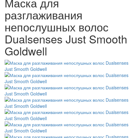
Маска для
разглаживания
непослушных волос
Dualsenses Just Smooth
Goldwell