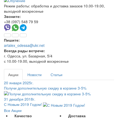
Режим работы:
обработка и доставка заказов 10.00-19.00,
выходной воскресенье
Звоните:
+38 (097) 548 79 59
Пишите:
artalex_odessa@ukr.net
Всегда рады встрече:
г. Одесса, ул. Базарная, 5/4
с 10.00-19.00, выходной воскресенье
Акции
Новости
Статьи
20 января 2025г.
Получи дополнительную скидку в корзине 3-5%
31 декабря 2018г.
С Новым 2019 Годом!
Все Акции
Качество
Доставка