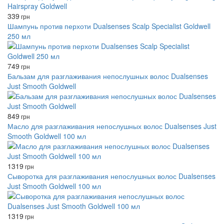
339
грн
Шампунь против перхоти Dualsenses Scalp Specialist Goldwell
250 мл
749
грн
Бальзам для разглаживания непослушных волос Dualsenses
Just Smooth Goldwell
849
грн
Масло для разглаживания непослушных волос Dualsenses Just
Smooth Goldwell 100 мл
1319
грн
Сыворотка для разглаживания непослушных волос Dualsenses
Just Smooth Goldwell 100 мл
1319
грн