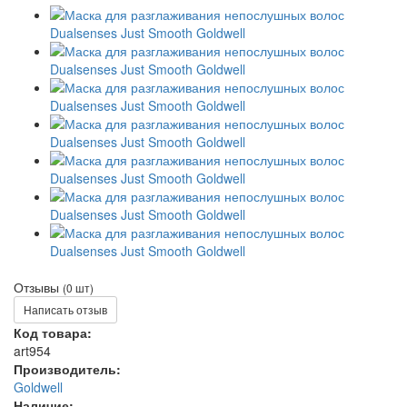
Отзывы
(0 шт)
Написать отзыв
Код товара:
art954
Производитель:
Goldwell
Наличие: