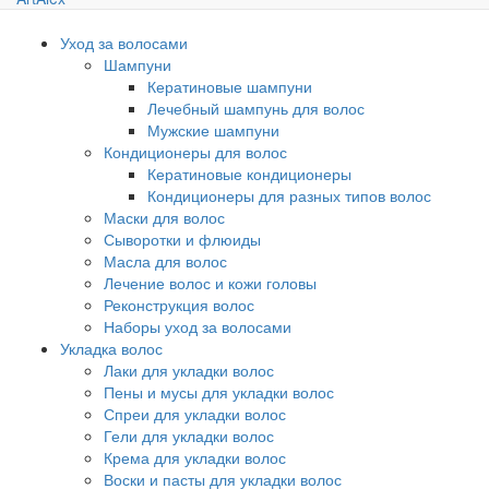
Уход за волосами
Шампуни
Кератиновые шампуни
Лечебный шампунь для волос
Мужские шампуни
Кондиционеры для волос
Кератиновые кондиционеры
Кондиционеры для разных типов волос
Маски для волос
Сыворотки и флюиды
Масла для волос
Лечение волос и кожи головы
Реконструкция волос
Наборы уход за волосами
Укладка волос
Лаки для укладки волос
Пены и мусы для укладки волос
Спреи для укладки волос
Гели для укладки волос
Крема для укладки волос
Воски и пасты для укладки волос