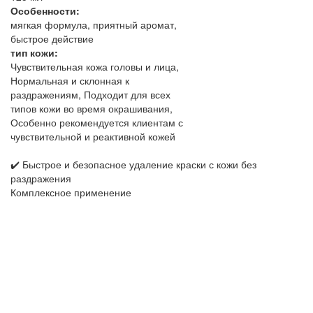
Особенности:
мягкая формула, приятный аромат,
быстрое действие
тип кожи:
Чувствительная кожа головы и лица,
Нормальная и склонная к
раздражениям, Подходит для всех
типов кожи во время окрашивания,
Особенно рекомендуется клиентам с
чувствительной и реактивной кожей
✔️ Быстрое и безопасное удаление краски с кожи без
раздражения
Комплексное применение