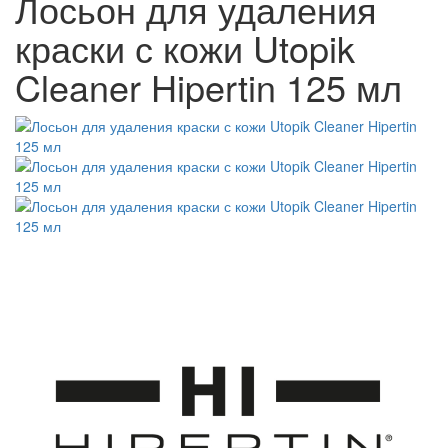
Лосьон для удаления
краски с кожи Utopik
Cleaner Hipertin 125 мл