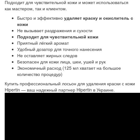
Подходит для чувствительной кожи и может использоваться 
как мастером, так и клиентом.
Быстро и эффективно
удаляет краску и окислитель с
кожи
Не вызывает раздражения и сухости
Подходит для чувствительной кожи
Приятный лёгкий аромат
Удобный дозатор для точного нанесения
Не оставляет жирных следов
Безопасен для кожи лица, шеи, ушей и рук
Экономичный расход (125 мл хватает на большое
количество процедур)
Купить профессиональный
лосьон для удаления краски с кожи
Hipertin — ваш надежный партнер Hipertin в Украине.