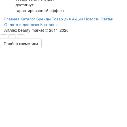
достигнут
гарантированный эффект
Главная
Каталог
Бренды
Товар дня
Акции
Новости
Статьи
Оплата и доставка
Контакты
ArtAlex beauty market © 2011-2026
Подбор косметики