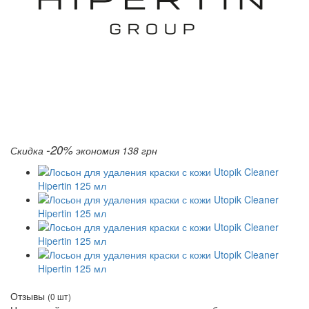
-20%
Скидка
экономия 138 грн
Отзывы
(0 шт)