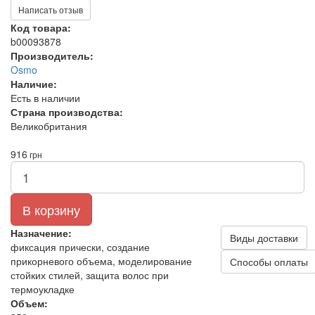
Написать отзыв
Код товара:
b00093878
Производитель:
Osmo
Наличие:
Есть в наличии
Страна производства:
Великобритания
916
грн
В корзину
Назначение:
Виды доставки
фиксация прически, создание
прикорневого объема, моделирование
Способы оплаты
стойких стилей, защита волос при
термоукладке
Объем: