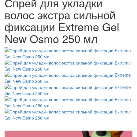
Спрей для укладки
волос экстра сильной
фиксации Extreme Gel
New Osmo 250 мл