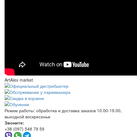
ArtAlex market
Режим работы:
обработка и доставка заказов 10.00-19.00,
выходной воскресенье
Звоните:
+38 (097) 548 79 59