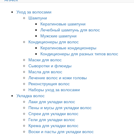
Уход за волосами
Шампуни
Кератиновые шампуни
Лечебный шампунь для волос
Мужские шампуни
Кондиционеры для волос
Кератиновые кондиционеры
Кондиционеры для разных типов волос
Маски для волос
Сыворотки и флюиды
Масла для волос
Лечение волос и кожи головы
Реконструкция волос
Наборы уход за волосами
Укладка волос
Лаки для укладки волос
Пены и мусы для укладки волос
Спреи для укладки волос
Гели для укладки волос
Крема для укладки волос
Воски и пасты для укладки волос