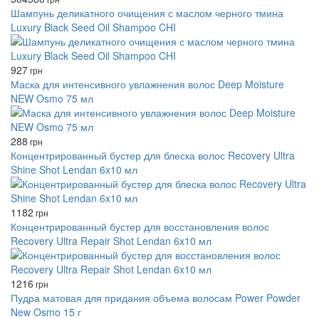
Шампунь деликатного очищения с маслом черного тмина
Luxury Black Seed Oil Shampoo CHI
927
грн
Маска для интенсивного увлажнения волос Deep Moisture
NEW Osmo 75 мл
288
грн
Концентрированный бустер для блеска волос Recovery Ultra
Shine Shot Lendan 6x10 мл
1182
грн
Концентрированный бустер для восстановления волос
Recovery Ultra Repair Shot Lendan 6x10 мл
1216
грн
Пудра матовая для придания объема волосам Power Powder
New Osmo 15 г