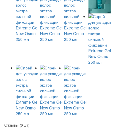
Отзывы
(0 шт)