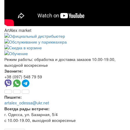
ArtAlex market
Режим работы:
обработка и доставка заказов 10.00-19.00,
выходной воскресенье
Звоните:
+38 (097) 548 79 59
Пишите:
artalex_odessa@ukr.net
Всегда рады встрече:
г. Одесса, ул. Базарная, 5/4
с 10.00-19.00, выходной воскресенье