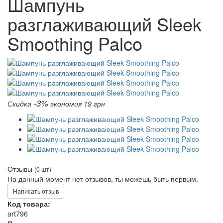
Шампунь
разглаживающий Sleek
Smoothing Palco
-3%
Скидка
экономия 19 грн
Отзывы
(0 шт)
На данный момент нет отзывов, ты можешь быть первым.
Написать отзыв
Код товара:
art796