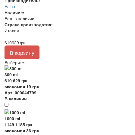
Производитель:
Palco
Наличие:
Есть в наличии
Страна производства:
Италия
610
629
грн
В корзину
Выберите
:
300 ml
610
629
грн
экономия 19 грн
Арт. 000044799
В наличии
1000 ml
1149
1185
грн
экономия 36 грн