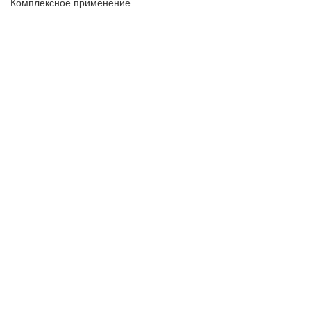
Комплексное применение