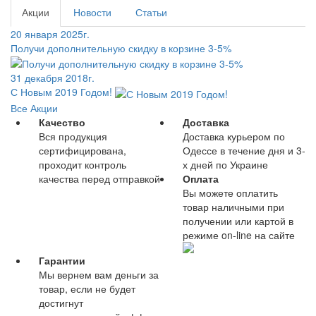
Акции
Новости
Статьи
20 января 2025г.
Получи дополнительную скидку в корзине 3-5%
31 декабря 2018г.
С Новым 2019 Годом!
Все Акции
Качество
Доставка
Вся продукция
Доставка курьером по
сертифицирована,
Одессе в течение дня и 3-
проходит контроль
х дней по Украине
качества перед отправкой
Оплата
Вы можете оплатить
товар наличными при
получении или картой в
режиме on-line на сайте
Гарантии
Мы вернем вам деньги за
товар, если не будет
достигнут