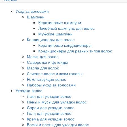
Уход за волосами
Шампуни
Кератиновые шампуни
Лечебный шампунь для волос
Мужские шампуни
Кондиционеры для волос
Кератиновые кондиционеры
Кондиционеры для разных типов волос
Маски для волос
Сыворотки и флюиды
Масла для волос
Лечение волос и кожи головы
Реконструкция волос
Наборы уход за волосами
Укладка волос
Лаки для укладки волос
Пены и мусы для укладки волос
Спреи для укладки волос
Гели для укладки волос
Крема для укладки волос
Воски и пасты для укладки волос