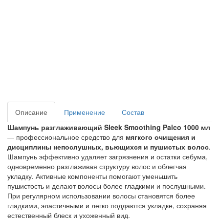
Описание
Применение
Состав
Шампунь разглаживающий Sleek Smoothing Palco 1000 мл
— профессиональное средство для
мягкого очищения и
дисциплины непослушных, вьющихся и пушистых волос
.
Шампунь эффективно удаляет загрязнения и остатки себума,
одновременно разглаживая структуру волос и облегчая
укладку. Активные компоненты помогают уменьшить
пушистость и делают волосы более гладкими и послушными.
При регулярном использовании волосы становятся более
гладкими, эластичными и легко поддаются укладке, сохраняя
естественный блеск и ухоженный вид.