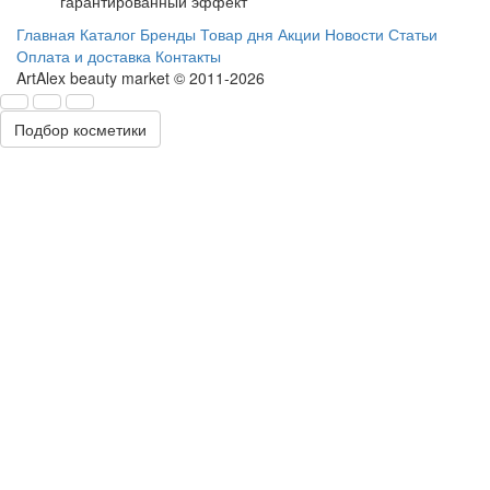
гарантированный эффект
Главная
Каталог
Бренды
Товар дня
Акции
Новости
Статьи
Оплата и доставка
Контакты
ArtAlex beauty market © 2011-2026
Подбор косметики