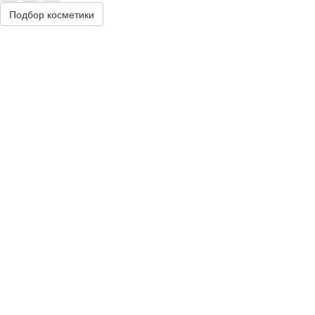
Подбор косметики