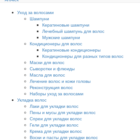
Уход за волосами
Шампуни
Кератиновые шампуни
Лечебный шампунь для волос
Мужские шампуни
Кондиционеры для волос
Кератиновые кондиционеры
Кондиционеры для разных типов волос
Маски для волос
Сыворотки и флюиды
Масла для волос
Лечение волос и кожи головы
Реконструкция волос
Наборы уход за волосами
Укладка волос
Лаки для укладки волос
Пены и мусы для укладки волос
Спреи для укладки волос
Гели для укладки волос
Крема для укладки волос
Воски и пасты для укладки волос