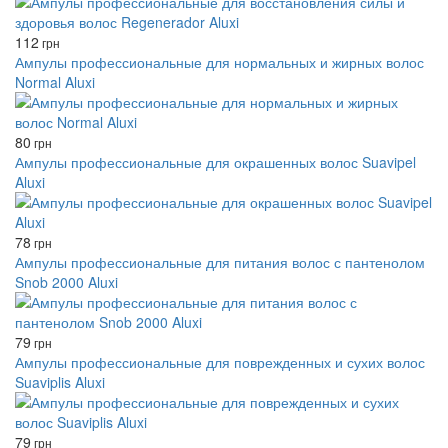
112
грн
Ампулы профессиональные для нормальных и жирных волос
Normal Aluxi
80
грн
Ампулы профессиональные для окрашенных волос Suavipel
Aluxi
78
грн
Ампулы профессиональные для питания волос с пантенолом
Snob 2000 Aluxi
79
грн
Ампулы профессиональные для поврежденных и сухих волос
Suaviplis Aluxi
79
грн