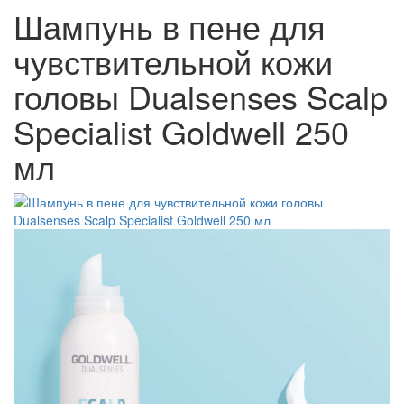
Шампунь в пене для
чувствительной кожи
головы Dualsenses Scalp
Specialist Goldwell 250
мл