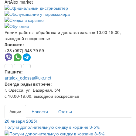
ArtAlex market
Режим работы:
обработка и доставка заказов 10.00-19.00,
выходной воскресенье
Звоните:
+38 (097) 548 79 59
Пишите:
artalex_odessa@ukr.net
Всегда рады встрече:
г. Одесса, ул. Базарная, 5/4
с 10.00-19.00, выходной воскресенье
Акции
Новости
Статьи
20 января 2025г.
Получи дополнительную скидку в корзине 3-5%