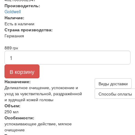
Производитель:
Goldwell
Наличие:
Есть в наличии
Страна производства:
Германия
889
грн
В корзину
Назначение:
Виды доставки
Деликатное очищение, успокоение и
уход за чувствительной, раздражённой
Способы оплаты
и зудящей кожей головы
Объем:
250 мл
Особенности:
успокаивающее действие, мягкое
очищение