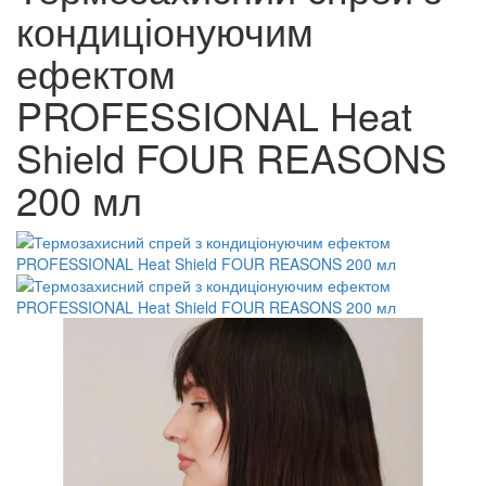
кондиціонуючим
ефектом
PROFESSIONAL Heat
Shield FOUR REASONS
200 мл