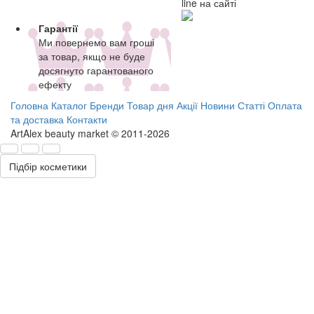
line на сайті
Гарантії
Ми повернемо вам гроші
за товар, якщо не буде
досягнуто гарантованого
ефекту
Головна
Каталог
Бренди
Товар дня
Акції
Новини
Статті
Оплата
та доставка
Контакти
ArtAlex beauty market © 2011-2026
Підбір косметики