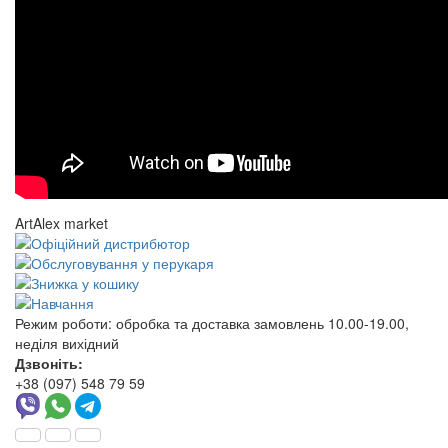
ArtAlex market
Режим роботи:
обробка та доставка замовлень 10.00-19.00,
неділя вихідний
Дзвоніть:
+38 (097) 548 79 59