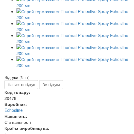
Відгуки
(3 шт)
Написати відгук
Всі відгуки
Код товару:
20478
Виробник:
Echosline
Наявність:
Є в наявності
Країна виробництва: