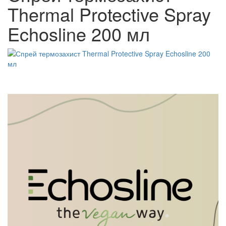
Thermal Protective Spray
Echosline 200 мл