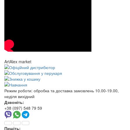
ArtAlex market
Режим роботи:
обробка та доставка замовлень 10.00-19.00,
неділя вихідний
Дзвоніть:
+38 (097) 548 79 59
Пишіть: