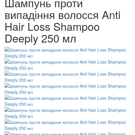
Шампунь проти
випадіння волосся Anti
Hair Loss Shampoo
Deeply 250 мл