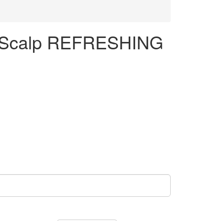
и Scalp REFRESHING