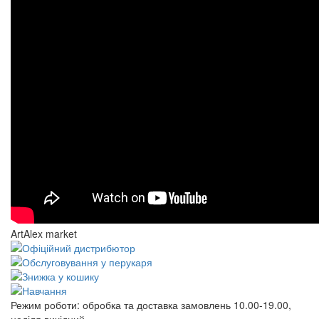
ArtAlex market
Режим роботи:
обробка та доставка замовлень 10.00-19.00,