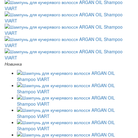
Новинка