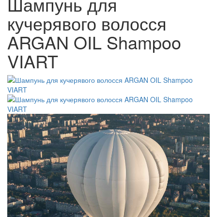
Шампунь для
кучерявого волосся
ARGAN OIL Shampoo
VIART