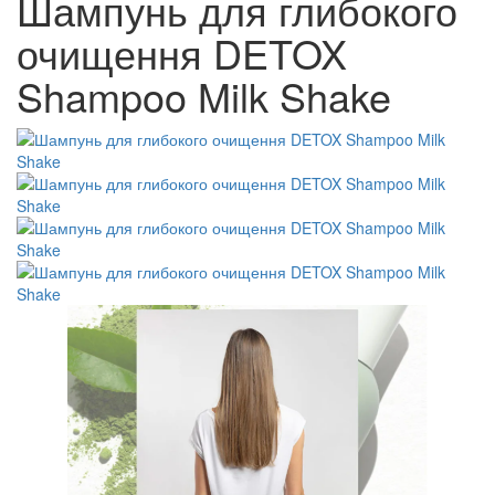
Шампунь для глибокого
очищення DETOX
Shampoo Milk Shake