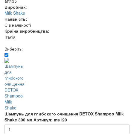
art435
Виробник:
Milk Shake
Наявність:
Є в наявності
Країна виробництва:
Італія
Виберіть:
Шампунь для глибокого очищення DETOX Shampoo Milk
Shake 300 мл
Артикул: ms120