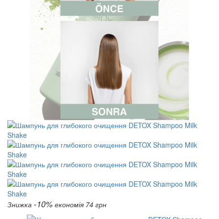
-10%
Знижка
економія 74 грн