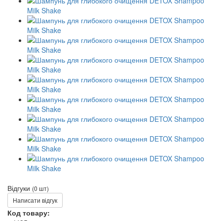
Відгуки
(0 шт)
Написати відгук
Код товару: