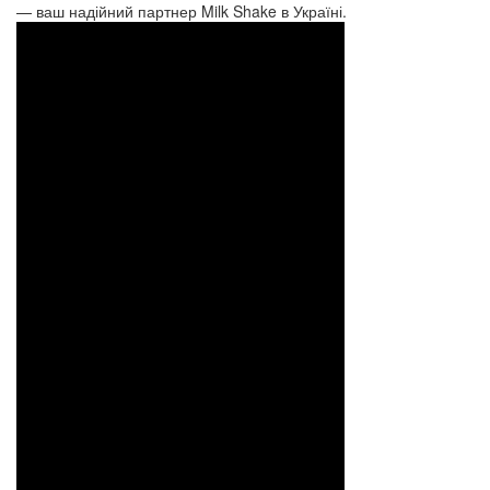
— ваш надійний партнер Milk Shake в Україні.