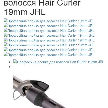
волосся Hair Curler
19mm JRL