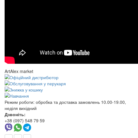
ArtAlex market
Режим роботи:
обробка та доставка замовлень 10.00-19.00,
неділя вихідний
Дзвоніть:
+38 (097) 548 79 59