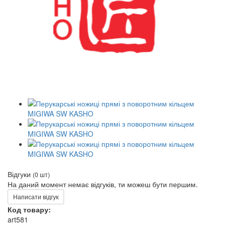
Відгуки
(0 шт)
На даний момент немає відгуків, ти можеш бути першим.
Написати відгук
Код товару:
art581