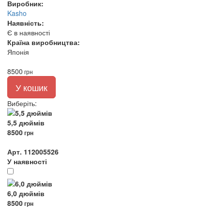
Виробник:
Kasho
Наявність:
Є в наявності
Країна виробництва:
Японія
8500
грн
У кошик
Виберіть
:
5,5 дюймів
8500
грн
Арт. 112005526
У наявності
6,0 дюймів
8500
грн