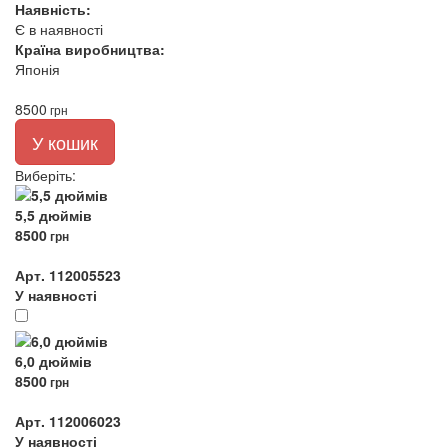
Наявність:
Є в наявності
Країна виробництва:
Японія
8500
грн
У кошик
Виберіть
:
5,5 дюймів
8500
грн
Арт. 112005523
У наявності
6,0 дюймів
8500
грн
Арт. 112006023
У наявності