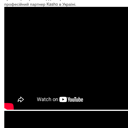
професійний партнер Kasho в Україні.