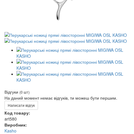
Відгуки
(0 шт)
На даний момент немає відгуків, ти можеш бути першим.
Написати відгук
Код товару:
art580
Виробник:
Kasho