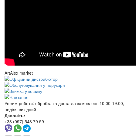
ArtAlex market
Режим роботи:
обробка та доставка замовлень 10.00-19.00,
неділя вихідний
Дзвоніть:
+38 (097) 548 79 59