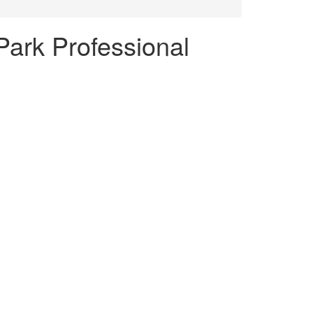
Park Professional