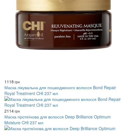
1118
грн
Маска лікувальна для пошкодженого волосся Bond Repair
Royal Treatment CHI 237 мл
2114
грн
Маска протеїнова для волосся Deep Brilliance Optimum
Moisture CHI 237 мл