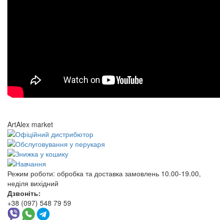
ArtAlex market
Режим роботи:
обробка та доставка замовлень 10.00-19.00,
неділя вихідний
Дзвоніть:
+38 (097) 548 79 59