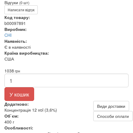
Відгуки
(0 шт)
Написати відгук
Код товару:
b00097891
Виробник:
CHI
Наявність:
Є в наявності
Країна виробництва:
США
1038
грн
У кошик
Додатково:
Види доставки
Концентрація 12 vol (3,6%)
Об`єм:
Способи оплати
400 г
Особливості: