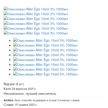
Відгуки
(6 шт)
Катя
29 вересня 2021г.
Несомненно, лучший окислитель
Катя, спасибо за доверие и отзыв! Согласны с вами)
ArtAlex:
Слава
15 травня 2021г.