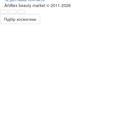
ArtAlex beauty market © 2011-2026
Підбір косметики