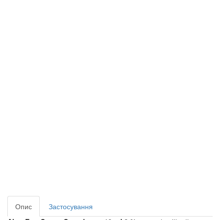
Опис
Застосування