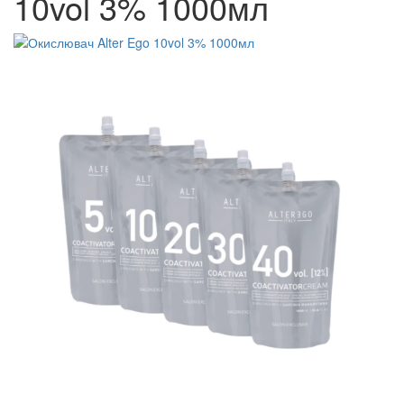
10vol 3% 1000мл