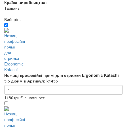
Країна виробництва:
Тайвань
Виберіть:
Ножиці професійні прямі для стрижки Ergonomic Katachi
5,5 дюймів
Артикул: k1455
1180
Є в наявності
грн