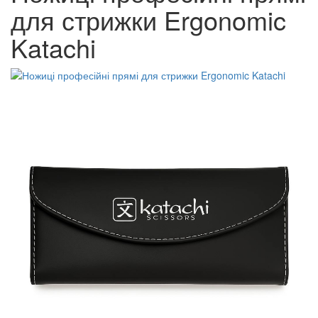
для стрижки Ergonomic
Katachi