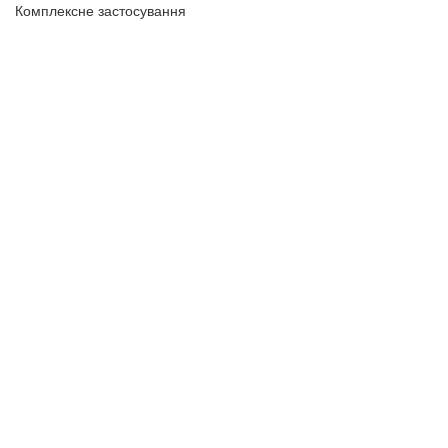
Комплексне застосування