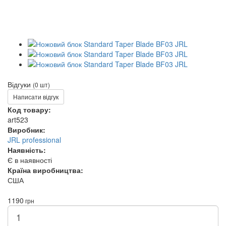
Відгуки
(0 шт)
Написати відгук
Код товару:
art523
Виробник:
JRL professional
Наявність:
Є в наявності
Країна виробництва:
США
1190
грн