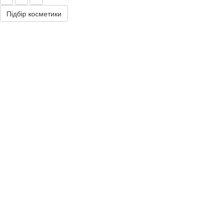
Підбір косметики