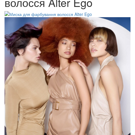
волосся Alter Ego