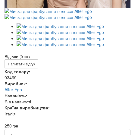
Відгуки
(0 шт)
Написати відгук
Код товару:
03469
Виробник:
Alter Ego
Наявність:
Є в наявності
Країна виробництва:
Італія
250
грн