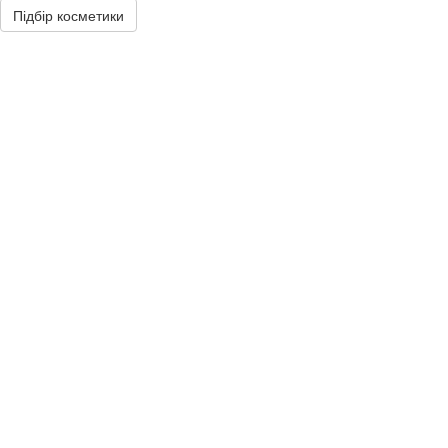
Підбір косметики