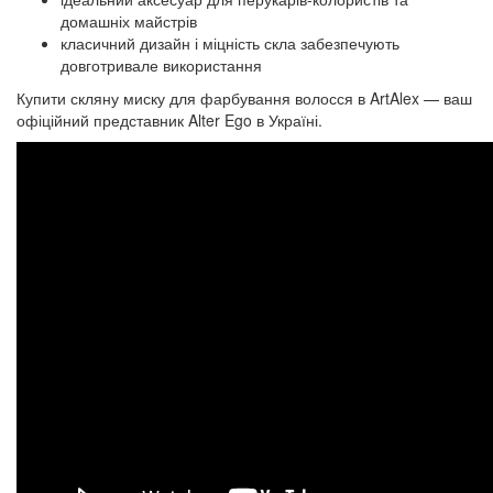
домашніх майстрів
класичний дизайн і міцність скла забезпечують
довготривале використання
Купити скляну миску для фарбування волосся в ArtAlex — ваш
офіційний представник Alter Ego в Україні.