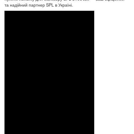
та надійний партнер SPL в Україні.