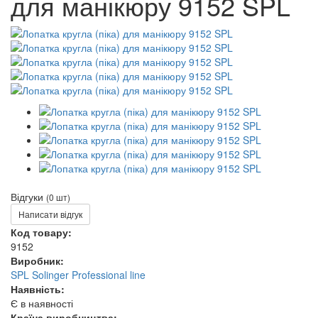
для манікюру 9152 SPL
Відгуки
(0 шт)
Написати відгук
Код товару:
9152
Виробник:
SPL Solinger Professional line
Наявність:
Є в наявності
Країна виробництва: